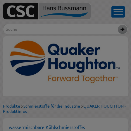
Produkte
>
Schmierstoffe für die Industrie
>
QUAKER HOUGHTON -
Produktinfos
wassermischbare Kühlschmierstoffe: