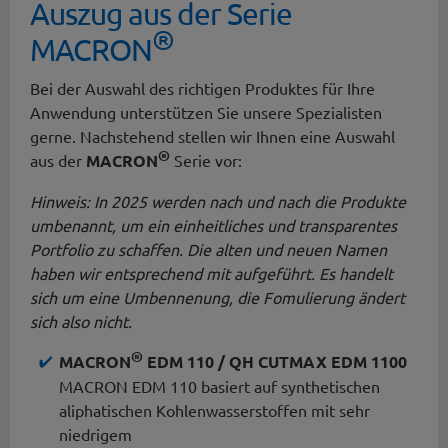
Auszug aus der Serie
®
MACRON
Bei der Auswahl des richtigen Produktes für Ihre
Anwendung unterstützen Sie unsere Spezialisten
gerne. Nachstehend stellen wir Ihnen eine Auswahl
®
aus der
MACRON
Serie vor:
Hinweis: In 2025 werden nach und nach die Produkte
umbenannt, um ein einheitliches und transparentes
Portfolio zu schaffen. Die alten und neuen Namen
haben wir entsprechend mit aufgeführt. Es handelt
sich um eine Umbennenung, die Fomulierung ändert
sich also nicht.
®
MACRON
EDM 110 / QH CUTMAX EDM 1100
MACRON EDM 110 basiert auf synthetischen
aliphatischen Kohlenwasserstoffen mit sehr
niedrigem