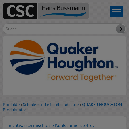
Produkte
>
Schmierstoffe für die Industrie
>
QUAKER HOUGHTON -
Produktinfos
nichtwassermischbare Kühlschmierstoffe: