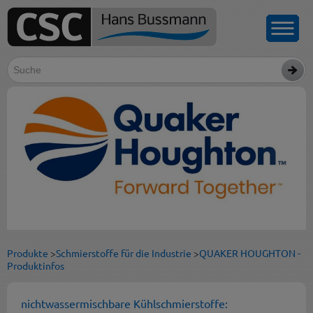
Produkte
>
Schmierstoffe für die Industrie
>
QUAKER HOUGHTON -
Produktinfos
nichtwassermischbare Kühlschmierstoffe: