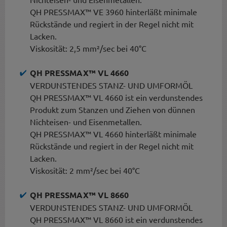
QH PRESSMAX™ VE 3960 hinterläßt minimale
Rückstände und regiert in der Regel nicht mit
Lacken.
Viskosität: 2,5 mm²/sec bei 40°C
QH PRESSMAX™ VL 4660
VERDUNSTENDES STANZ- UND UMFORMÖL
QH PRESSMAX™ VL 4660 ist ein verdunstendes
Produkt zum Stanzen und Ziehen von dünnen
Nichteisen- und Eisenmetallen.
QH PRESSMAX™ VL 4660 hinterläßt minimale
Rückstände und regiert in der Regel nicht mit
Lacken.
Viskosität: 2 mm²/sec bei 40°C
QH PRESSMAX™ VL 8660
VERDUNSTENDES STANZ- UND UMFORMÖL
QH PRESSMAX™ VL 8660 ist ein verdunstendes